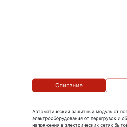
Описание
Автоматический защитный модуль от по
электрооборудования от перегрузок и сб
напряжения в электрических сетях быто