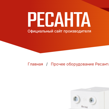
Главная
Прочее оборудование Ресант