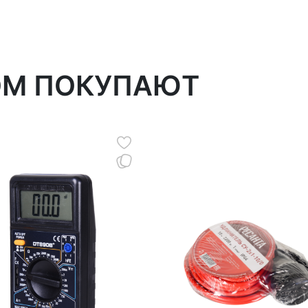
ОМ ПОКУПАЮТ