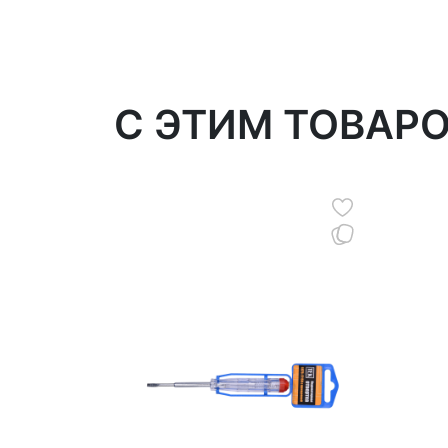
C ЭТИМ ТОВАР