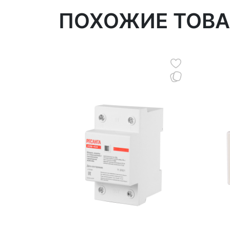
ПОХОЖИЕ ТОВ