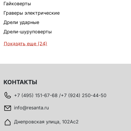
Гайковерты
Граверы электрические
Дрели ударные
Дрели-шуруповерты
Показать еще (24)
КОНТАКТЫ
+7 (495) 151-67-68 /+7 (924) 250-44-50
info@resanta.ru
Днепровская улица, 102Ас2