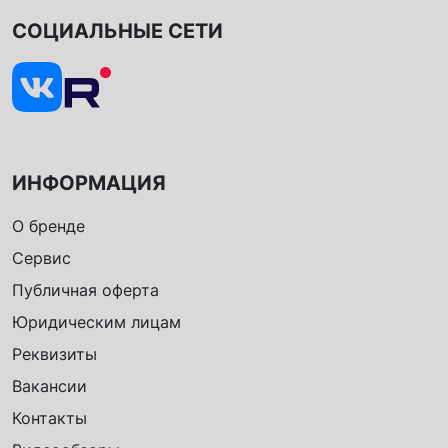
СОЦИАЛЬНЫЕ СЕТИ
ИНФОРМАЦИЯ
О бренде
Сервис
Публичная оферта
Юридическим лицам
Реквизиты
Вакансии
Контакты