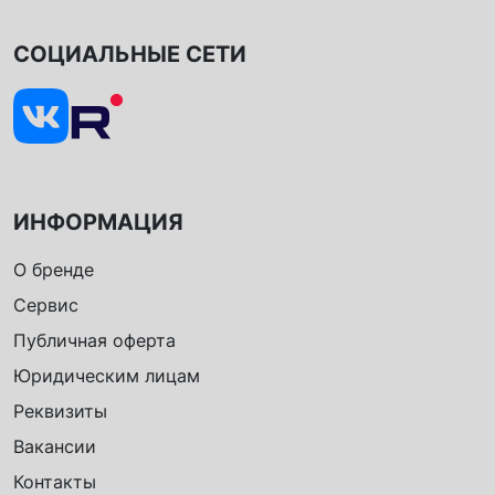
СОЦИАЛЬНЫЕ СЕТИ
ИНФОРМАЦИЯ
О бренде
Сервис
Публичная оферта
Юридическим лицам
Реквизиты
Вакансии
Контакты