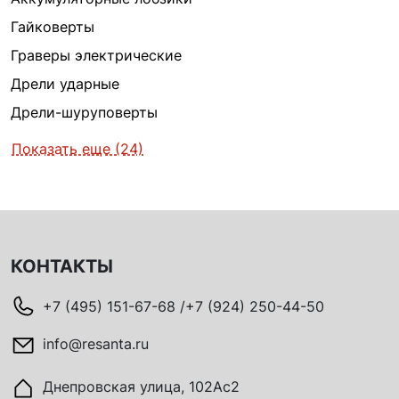
Гайковерты
Граверы электрические
Дрели ударные
Дрели-шуруповерты
Показать еще (24)
КОНТАКТЫ
+7 (495) 151-67-68 /+7 (924) 250-44-50
info@resanta.ru
Днепровская улица, 102Ас2