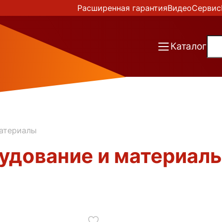
Расширенная гарантия
Видео
Сервис
Каталог
атериалы
удование и материалы