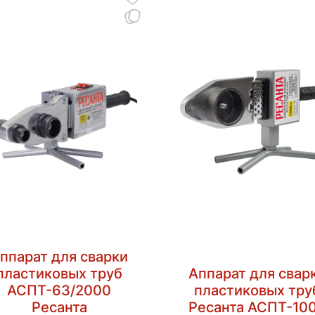
ппарат для сварки
пластиковых труб
Аппарат для свар
АСПТ-63/2000
пластиковых тру
Ресанта
Ресанта АСПТ-10