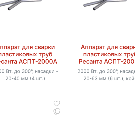
ппарат для сварки
Аппарат для свар
пластиковых труб
пластиковых тру
есанта АСПТ-2000А
Ресанта АСПТ-20
0 Вт, до 300°, насадки -
2000 Вт, до 300°, насад
20-40 мм (4 шт.)
20-63 мм (6 шт.), кей