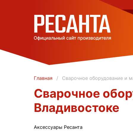
Главная
Сварочное оборудование и м
Сварочное обор
Владивостоке
Аксессуары Ресанта