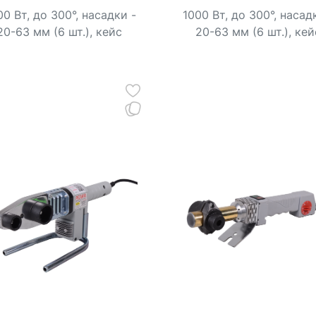
0 Вт, до 300°, насадки -
1000 Вт, до 300°, насад
20-63 мм (6 шт.), кейс
20-63 мм (6 шт.), кей