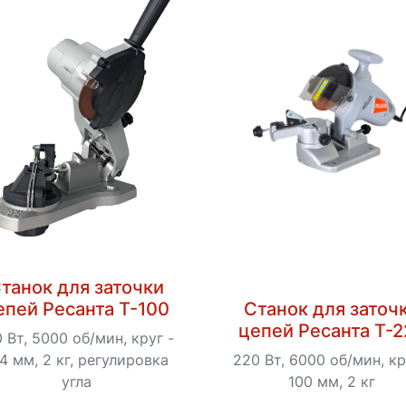
танок для заточки
епей Ресанта Т-100
Станок для заточ
цепей Ресанта Т-
0 Вт, 5000 об/мин, круг -
4 мм, 2 кг, регулировка
220 Вт, 6000 об/мин, кр
угла
100 мм, 2 кг