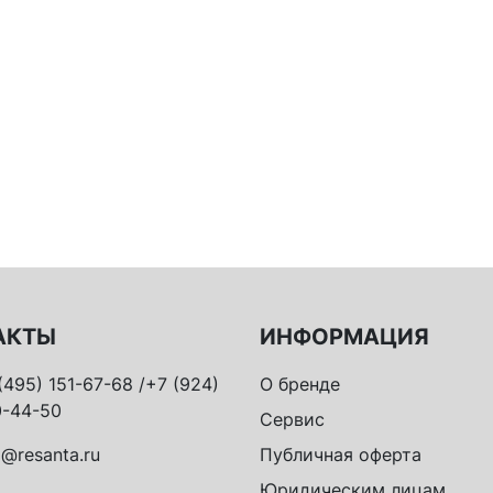
АКТЫ
ИНФОРМАЦИЯ
(495) 151-67-68 /+7 (924)
О бренде
-44-50
Сервис
o@resanta.ru
Публичная оферта
Юридическим лицам