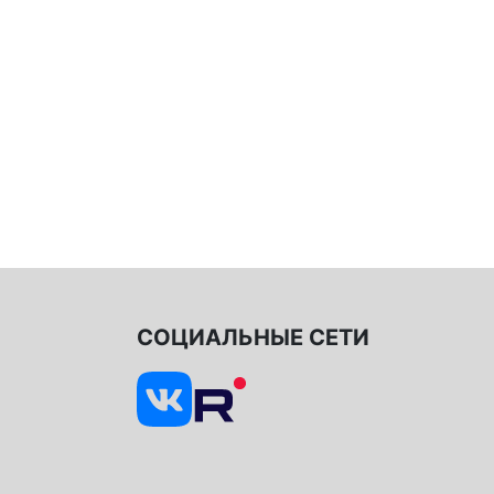
СОЦИАЛЬНЫЕ СЕТИ