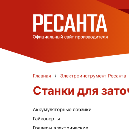
Главная
Электроинструмент Ресанта
Станки для зато
Аккумуляторные лобзики
Гайковерты
Граверы электрические