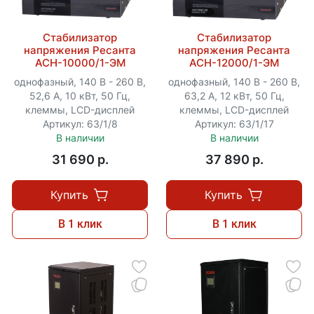
Стабилизатор
Стабилизатор
напряжения Ресанта
напряжения Ресанта
АСН-10000/1-ЭМ
АСН-12000/1-ЭМ
однофазный, 140 В - 260 В,
однофазный, 140 В - 260 В,
52,6 А, 10 кВт, 50 Гц,
63,2 А, 12 кВт, 50 Гц,
клеммы, LCD-дисплей
клеммы, LCD-дисплей
Артикул: 63/1/8
Артикул: 63/1/17
В наличии
В наличии
31 690 p.
37 890 p.
Купить
Купить
В 1 клик
В 1 клик