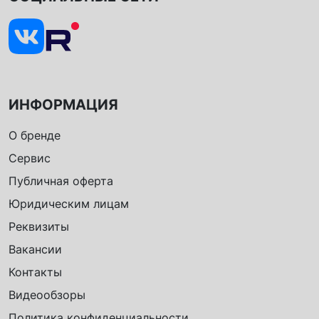
ИНФОРМАЦИЯ
О бренде
Сервис
Публичная оферта
Юридическим лицам
Реквизиты
Вакансии
Контакты
Видеообзоры
Политика конфиденциальности