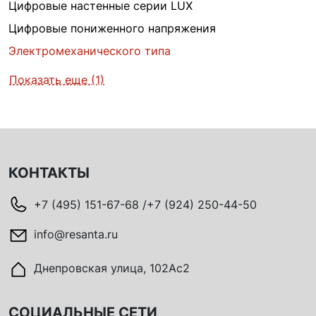
Цифровые настенные серии LUX
Цифровые пониженного напряжения
Электромеханического типа
Показать еще (1)
КОНТАКТЫ
+7 (495) 151-67-68 /+7 (924) 250-44-50
info@resanta.ru
Днепровская улица, 102Ас2
СОЦИАЛЬНЫЕ СЕТИ