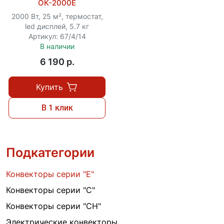
ОК-2000Е
2000 Вт, 25 м², термостат,
led дисплей, 5.7 кг
Артикул: 67/4/14
В наличии
6 190 p.
Купить
В 1 клик
Подкатегории
Конвекторы серии "Е"
Конвекторы серии "С"
Конвекторы серии "СН"
Электрические конвекторы