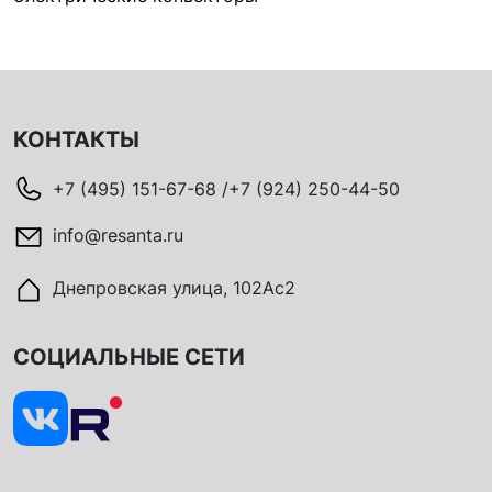
КОНТАКТЫ
+7 (495) 151-67-68 /+7 (924) 250-44-50
info@resanta.ru
Днепровская улица, 102Ас2
СОЦИАЛЬНЫЕ СЕТИ