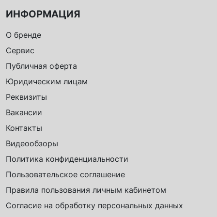
ИНФОРМАЦИЯ
О бренде
Сервис
Публичная оферта
Юридическим лицам
Реквизиты
Вакансии
Контакты
Видеообзоры
Политика конфиденциальности
Пользовательское соглашение
Правила пользования личным кабинетом
Согласие на обработку персональных данных