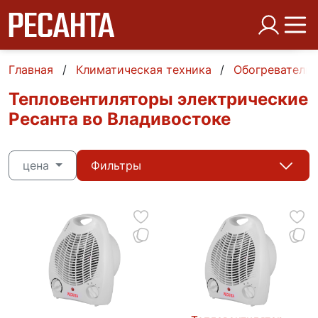
Главная
Климатическая техника
Обогреватели
Тепловентиляторы электрические
Ресанта во Владивостоке
цена
Фильтры