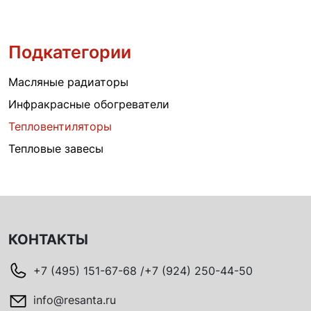
Подкатегории
Масляные радиаторы
Инфракрасные обогреватели
Тепловентиляторы
Тепловые завесы
КОНТАКТЫ
+7 (495) 151-67-68 /+7 (924) 250-44-50
info@resanta.ru