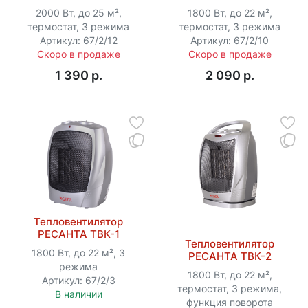
2000 Вт, до 25 м²,
1800 Вт, до 22 м²,
термостат, 3 режима
термостат, 3 режима
Артикул: 67/2/12
Артикул: 67/2/10
Скоро в продаже
Скоро в продаже
1 390 p.
2 090 p.
Тепловентилятор
РЕСАНТА ТВК-1
Тепловентилятор
1800 Вт, до 22 м², 3
РЕСАНТА ТВК-2
режима
1800 Вт, до 22 м²,
Артикул: 67/2/3
термостат, 3 режима,
В наличии
функция поворота