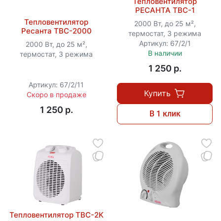
Тепловентилятор
РЕСАНТА ТВС-1
Тепловентилятор
2000 Вт, до 25 м²,
Ресанта ТВС-2000
термостат, 3 режима
Артикул: 67/2/1
2000 Вт, до 25 м²,
В наличии
термостат, 3 режима
1 250 p.
Артикул: 67/2/11
Купить
Скоро в продаже
1 250 p.
В 1 клик
Тепловентилятор ТВC-2K