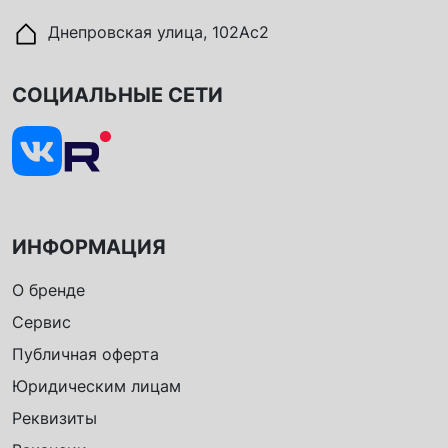
Днепровская улица, 102Ас2
СОЦИАЛЬНЫЕ СЕТИ
ИНФОРМАЦИЯ
О бренде
Сервис
Публичная оферта
Юридическим лицам
Реквизиты