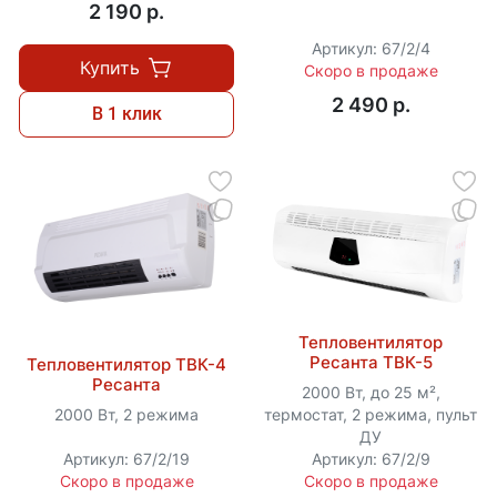
2 190 p.
Артикул: 67/2/4
Купить
Скоро в продаже
2 490 p.
В 1 клик
Тепловентилятор
Ресанта ТВК-5
Тепловентилятор ТВК-4
Ресанта
2000 Вт, до 25 м²,
2000 Вт, 2 режима
термостат, 2 режима, пульт
ДУ
Артикул: 67/2/19
Артикул: 67/2/9
Скоро в продаже
Скоро в продаже